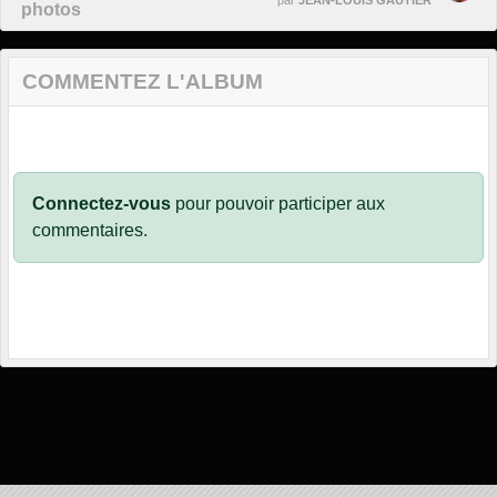
photos
COMMENTEZ L'ALBUM
Connectez-vous
pour pouvoir participer aux
commentaires.