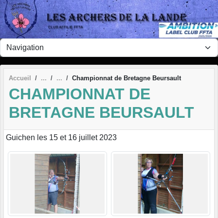
Panneau de gestion des cookies
Accueil
Championnat de Bretagne Beursault
CHAMPIONNAT DE
BRETAGNE BEURSAULT
Guichen les 15 et 16 juillet 2023