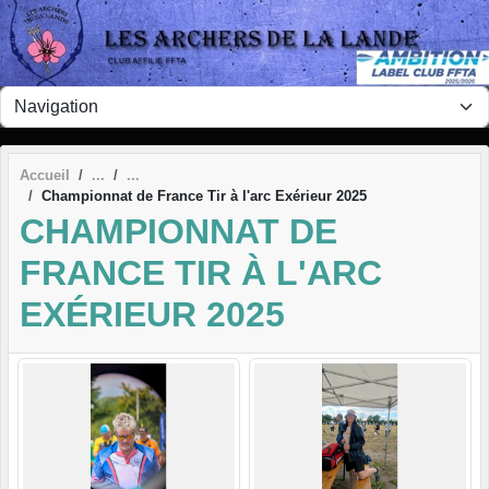
Panneau de gestion des cookies
Accueil
Championnat de France Tir à l'arc Exérieur 2025
CHAMPIONNAT DE
FRANCE TIR À L'ARC
EXÉRIEUR 2025