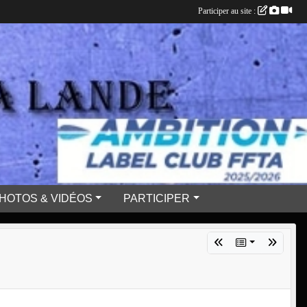
Participer au site :
HOTOS & VIDÉOS
PARTICIPER