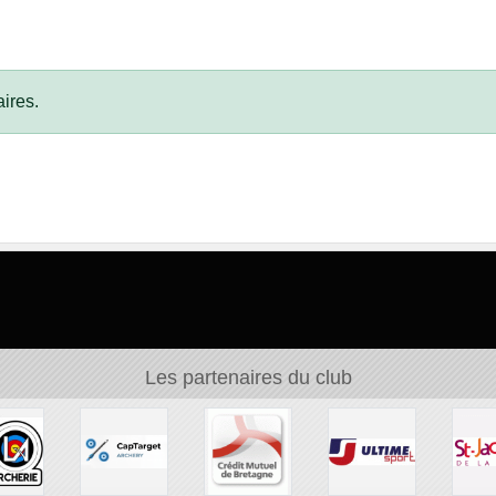
ires.
Les partenaires du club