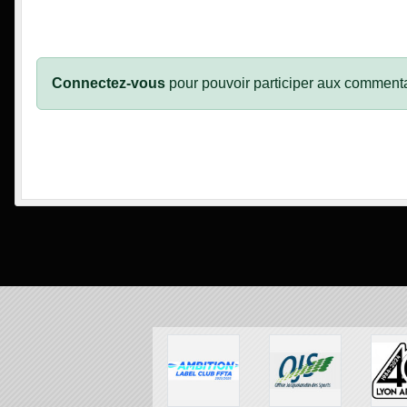
Connectez-vous
pour pouvoir participer aux commenta