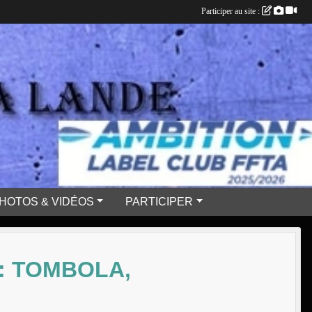
Participer au site :
HOTOS & VIDÉOS
PARTICIPER
: TOMBOLA,